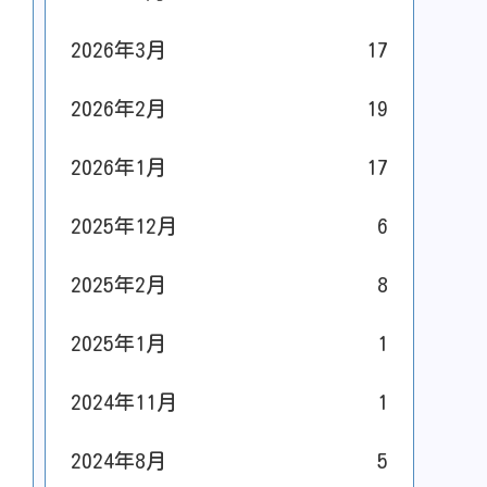
2026年3月
17
2026年2月
19
2026年1月
17
2025年12月
6
2025年2月
8
2025年1月
1
2024年11月
1
2024年8月
5