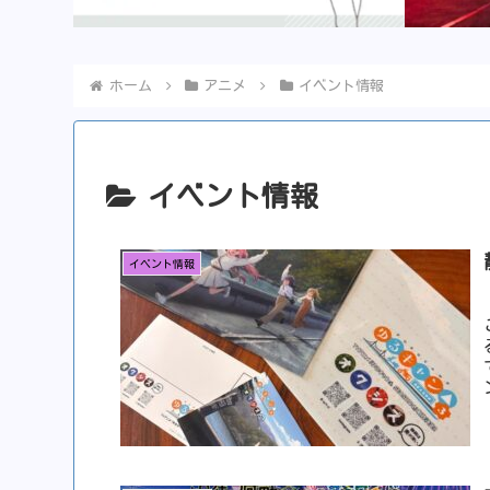
ホーム
アニメ
イベント情報
イベント情報
イベント情報