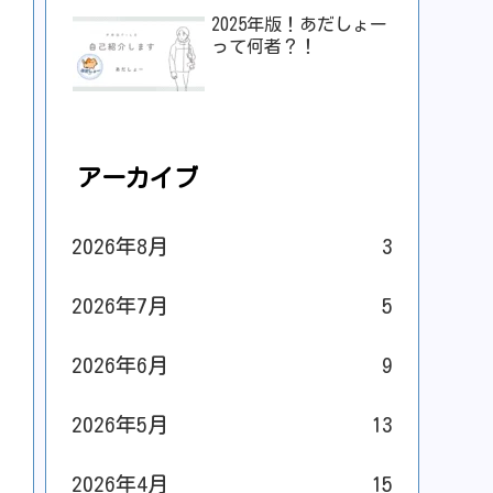
2025年版！あだしょー
って何者？！
アーカイブ
2026年8月
3
2026年7月
5
2026年6月
9
2026年5月
13
2026年4月
15