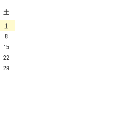
土
1
8
15
22
29