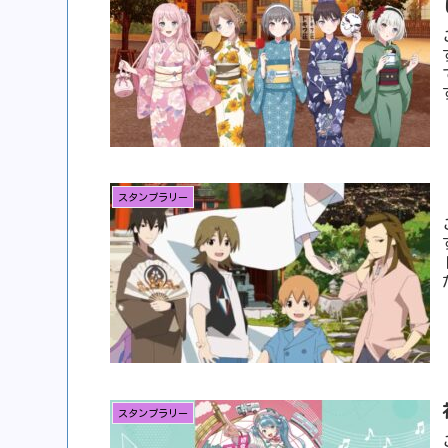
スタンプラリー
スタンプラリー