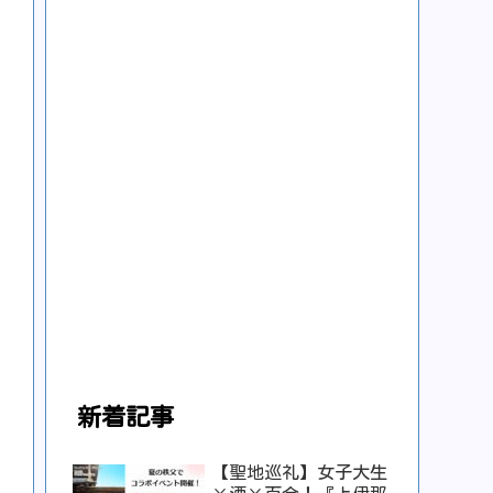
新着記事
【聖地巡礼】女子大生