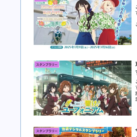
スタンプラリー
スタンプラリー