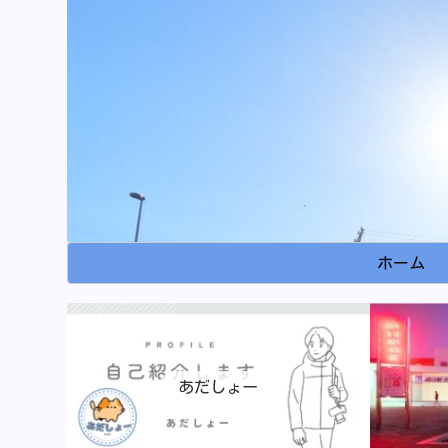
ホーム
あだしょー