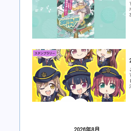
スタンプラリー
2026年8月