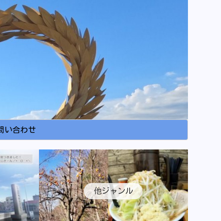
問い合わせ
他ジャンル