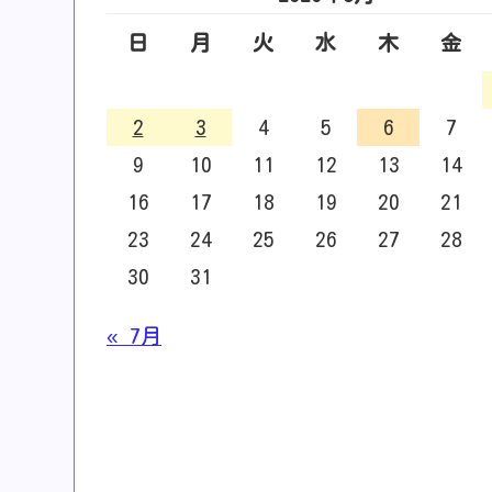
日
月
火
水
木
金
2
3
4
5
6
7
9
10
11
12
13
14
16
17
18
19
20
21
23
24
25
26
27
28
30
31
« 7月