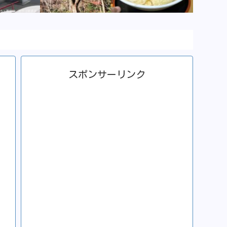
スポンサーリンク