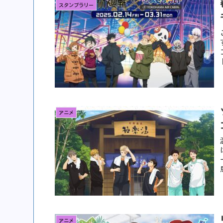
スタンプラリー
アニメ
アニメ