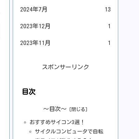
2024年7月
13
2023年12月
1
2023年11月
1
スポンサーリンク
目次
〜目次〜
おすすめサイコン3選！
サイクルコンピュータで自転