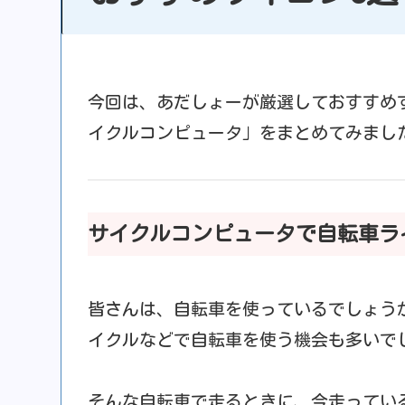
今回は、あだしょーが厳選しておすすめ
イクルコンピュータ」をまとめてみまし
サイクルコンピュータで自転車ラ
皆さんは、自転車を使っているでしょう
イクルなどで自転車を使う機会も多いで
そんな自転車で走るときに、今走ってい