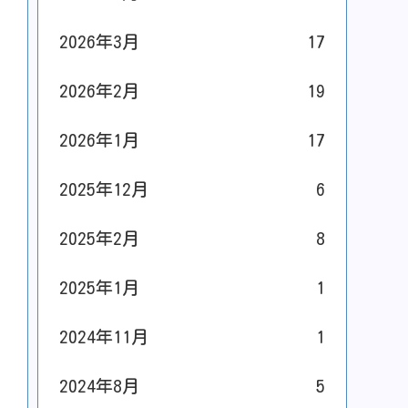
2026年3月
17
2026年2月
19
2026年1月
17
2025年12月
6
2025年2月
8
2025年1月
1
2024年11月
1
2024年8月
5