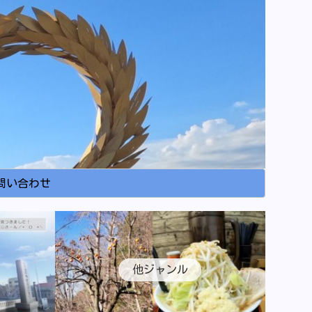
問い合わせ
他ジャンル