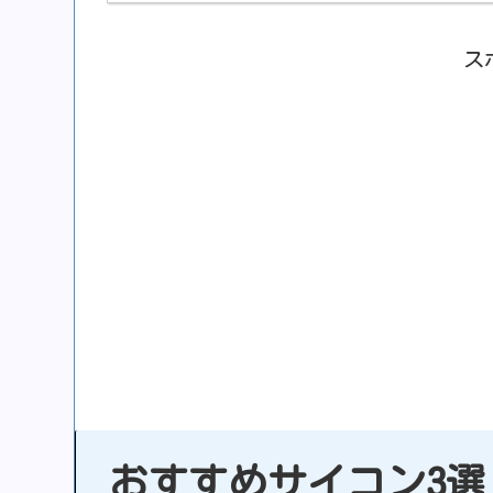
ス
おすすめサイコン3選