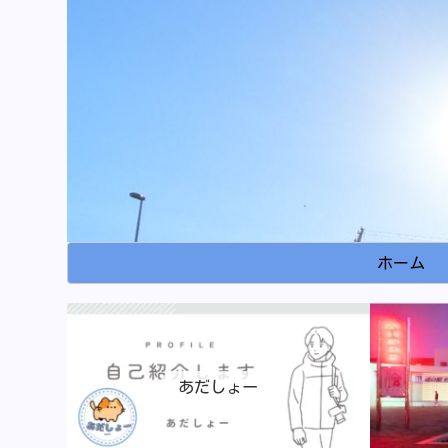
ホーム
あだしょー