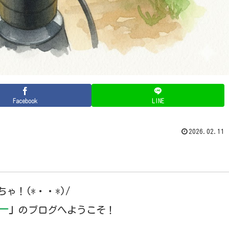
Facebook
LINE
2026.02.11
ちゃ！(*・・*)/
ー
」
のブログへようこそ！