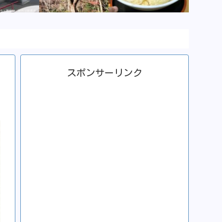
スポンサーリンク