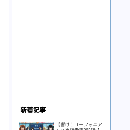
新着記事
【響け！ユーフォニア