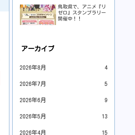
鳥取県で、アニメ『リ
ゼロ』スタンプラリー
開催中！！
アーカイブ
2026年8月
4
2026年7月
5
2026年6月
9
2026年5月
13
2026年4月
15