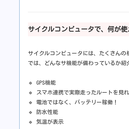
サイクルコンピュータで、何が使
サイクルコンピュータには、たくさんの
では、どんなサ機能が備わっているか紹
🔹 GPS機能
🔹 スマホ連携で実際走ったルートを見
🔹 電池ではなく、バッテリー稼働！
🔹 防水性能
🔹 気温が表示