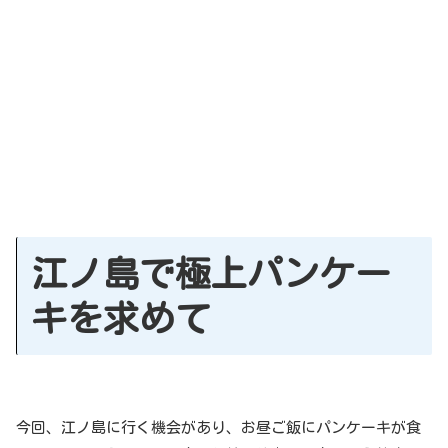
江ノ島で極上パンケー
キを求めて
今回、江ノ島に行く機会があり、お昼ご飯にパンケーキが食