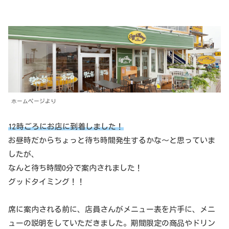
ホームページより
12時ごろにお店に到着しました！
お昼時だからちょっと待ち時間発生するかな〜と思っていま
したが、
なんと待ち時間0分で案内されました！
グッドタイミング！！
席に案内される前に、店員さんがメニュー表を片手に、メニ
ューの説明をしていただきました。期間限定の商品やドリン