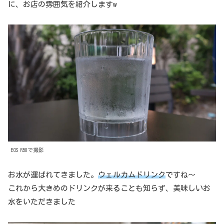
に、お店の雰囲気を紹介しますw
EOS R50で撮影
お水が運ばれてきました。
ウェルカムドリンク
ですね〜
これから大きめのドリンクが来ることも知らず、美味しいお
水をいただきました