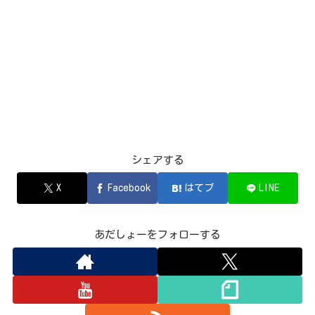
シェアする
X
Facebook
はてブ
LINE
あだしょーをフォローする