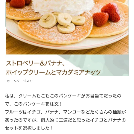
ホームページより
私は、クリームもこもこのパンケーキがお目当てだったの
で、このパンケーキを注文！
フルーツはイチゴ、バナナ、マンゴーなどたくさんの種類が
あったのですが、個人的に王道だと思ったイチゴとバナナの
セットを選択しました！