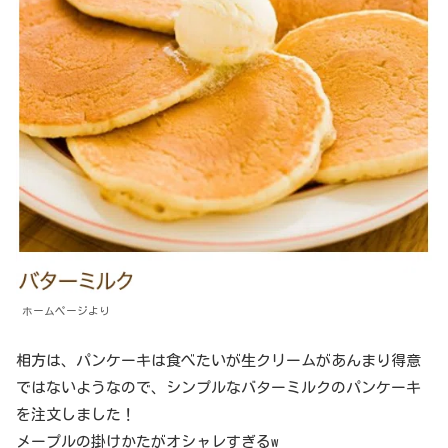
ホームページより
相方は、パンケーキは食べたいが生クリームがあんまり得意
ではないようなので、シンプルなバターミルクのパンケーキ
を注文しました！
メープルの掛けかたがオシャレすぎるw