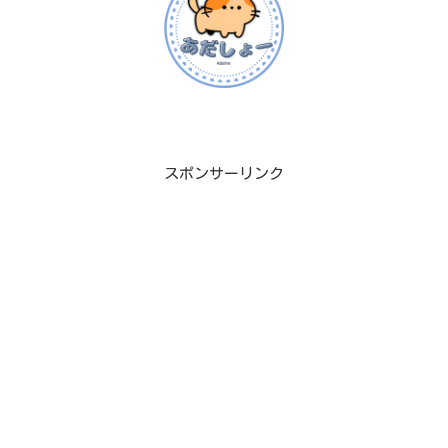
スポンサーリンク