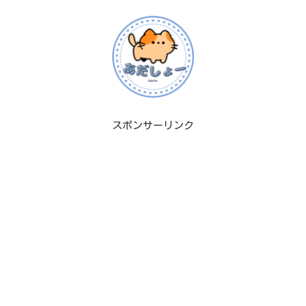
スポンサーリンク