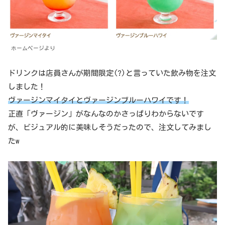
ホームページより
ドリンクは店員さんが期間限定(?)と言っていた飲み物を注文
しました！
ヴァージンマイタイとヴァージンブルーハワイです！
正直「ヴァージン」がなんなのかさっぱりわからないです
が、ビジュアル的に美味しそうだったので、注文してみまし
たw