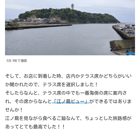
EOS R50で撮影
そして、お店に到着した時、店内かテラス席かどちらがいい
か聞かれたので、テラス席を選択しました！
そしたらなんと、テラス席の中でも一番海側の席に案内さ
れ、その席からなんと
「江ノ島ビュー」
ができるではありま
せんか！
江ノ島を見ながら食べるご飯なんて、ちょっとした旅路感が
あってとても最高でした！！