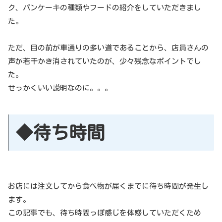
ク、パンケーキの種類やフードの紹介をしていただきまし
た。
ただ、目の前が車通りの多い道であることから、店員さんの
声が若干かき消されていたのが、少々残念なポイントでし
た。
せっかくいい説明なのに。。。
◆待ち時間
お店には注文してから食べ物が届くまでに待ち時間が発生し
ます。
この記事でも、待ち時間っぽ感じを体感していただくため