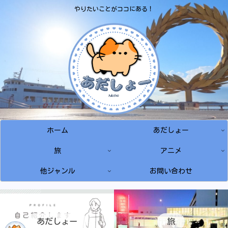
やりたいことがココにある！
ホーム
あだしょー
旅
アニメ
他ジャンル
お問い合わせ
あだしょー
旅