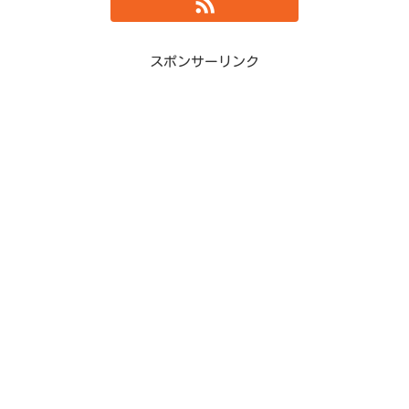
スポンサーリンク