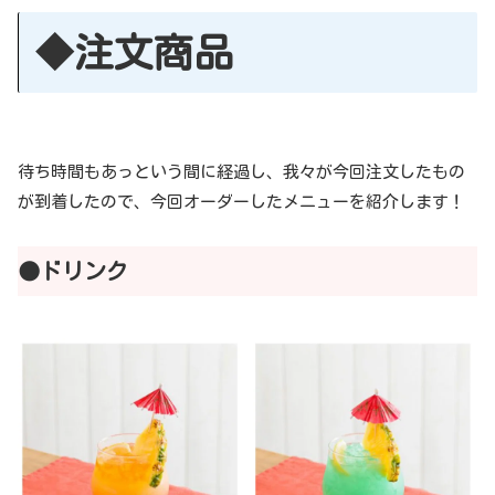
◆注文商品
待ち時間もあっという間に経過し、我々が今回注文したもの
が到着したので、今回オーダーしたメニューを紹介します！
●ドリンク