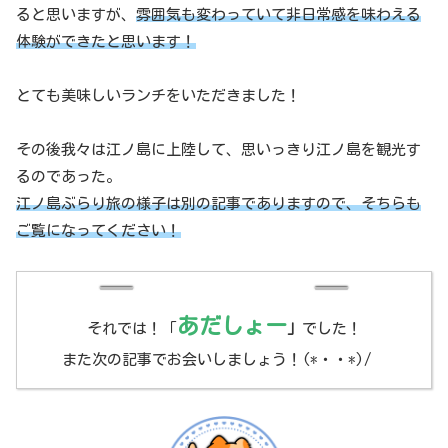
ると思いますが、
雰囲気も変わっていて非日常感を味わえる
体験ができたと思います！
とても美味しいランチをいただきました！
その後我々は江ノ島に上陸して、思いっきり江ノ島を観光す
るのであった。
江ノ島ぶらり旅の様子は別の記事でありますので、そちらも
ご覧になってください！
あだしょー
それでは！「
」
でした！
また次の記事でお会いしましょう！(*・・*)/