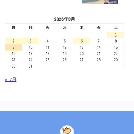
2026年8月
日
月
火
水
木
金
土
1
2
3
4
5
6
7
8
9
10
11
12
13
14
15
16
17
18
19
20
21
22
23
24
25
26
27
28
29
30
31
« 7月