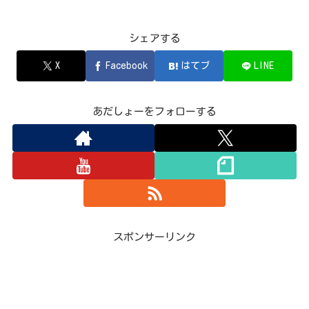
シェアする
X
Facebook
はてブ
LINE
あだしょーをフォローする
スポンサーリンク