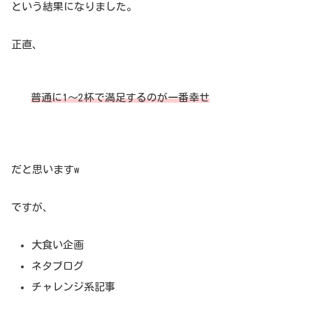
という結果になりました。
正直、
普通に1〜2杯で満足するのが一番幸せ
だと思いますw
ですが、
大食い企画
ネタブログ
チャレンジ系記事