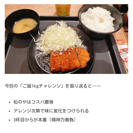
今回の「ご飯1kgチャレンジ」を振り返ると――
松のやはコスパ最強
アレンジ次第で味に変化をつけられる
3杯目からが本番（精神力勝負）