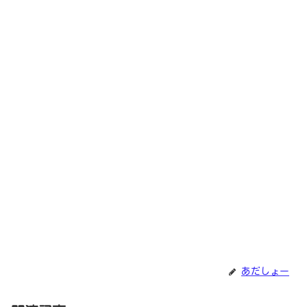
あだしょー