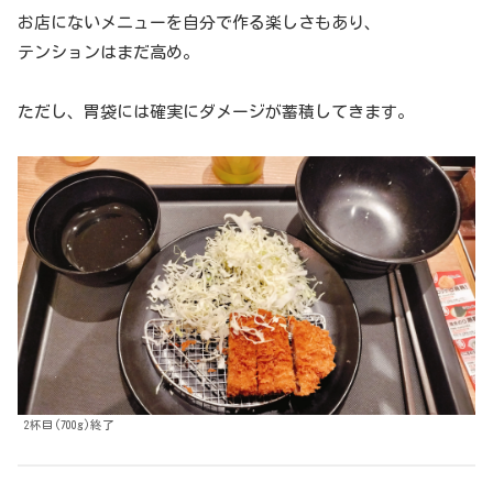
お店にないメニューを自分で作る楽しさもあり、
テンションはまだ高め。
ただし、胃袋には確実にダメージが蓄積してきます。
2杯目(700g)終了