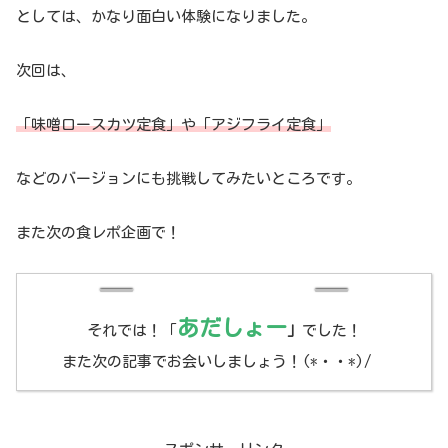
としては、かなり面白い体験になりました。
次回は、
「味噌ロースカツ定食」や「アジフライ定食」
などのバージョンにも挑戦してみたいところです。
また次の食レポ企画で！
あだしょー
それでは！「
」
でした！
また次の記事でお会いしましょう！(*・・*)/