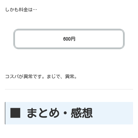
しかも料金は…
600円
コスパが異常です。まじで、異常。
■ まとめ・感想