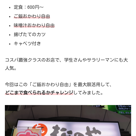
定食：600円〜
ご飯おかわり自由
味噌汁おかわり自由
揚げたてのカツ
キャベツ付き
コスパ最強クラスのお店で、学生さんやサラリーマンにも大
人気。
今回はこの「ご飯おかわり自由」を最大限活用して、
どこまで食べられるかチャレンジ
してみました。