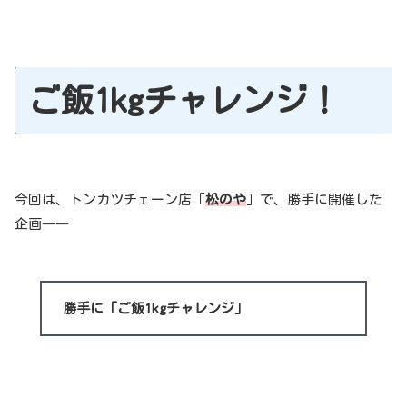
ご飯1kgチャレンジ！
今回は、トンカツチェーン店「
松のや
」で、勝手に開催した
企画――
勝手に「ご飯1kgチャレンジ」