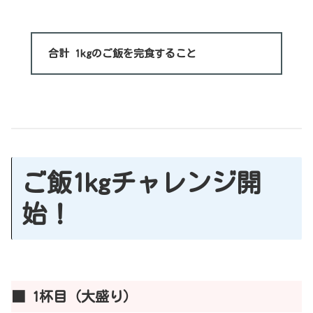
合計 1kgのご飯を完食すること
ご飯1kgチャレンジ開
始！
■ 1杯目（大盛り）