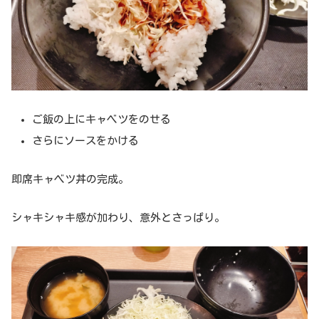
ご飯の上にキャベツをのせる
さらにソースをかける
即席キャベツ丼の完成。
シャキシャキ感が加わり、意外とさっぱり。