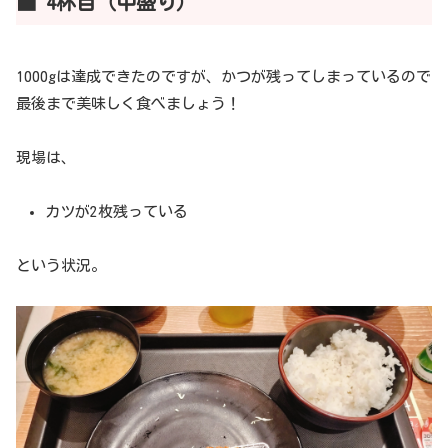
■ 4杯目（中盛り）
1000gは達成できたのですが、かつが残ってしまっているので
最後まで美味しく食べましょう！
現場は、
カツが2枚残っている
という状況。