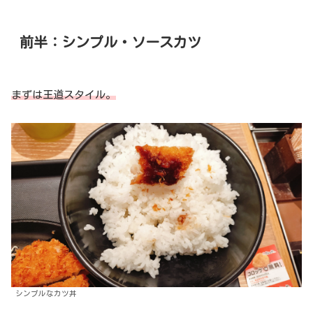
前半：シンプル・ソースカツ
まずは王道スタイル。
シンプルなカツ丼