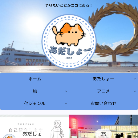
やりたいことがココにある！
ホーム
あだしょー
旅
アニメ
他ジャンル
お問い合わせ
あだしょー
旅