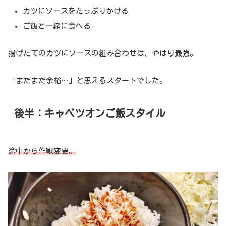
カツにソースをたっぷりかける
ご飯と一緒に食べる
揚げたてのカツにソースの組み合わせは、やはり最強。
「まだまだ余裕…」と思えるスタートでした。
後半：キャベツオンご飯スタイル
途中から作戦変更。