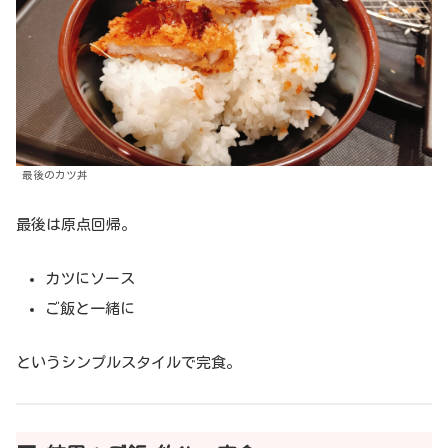
最後のカツ丼
最後は原点回帰。
カツにソース
ご飯と一緒に
というシンプルスタイルで完食。