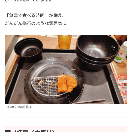
「無言で食べる時間」が増え、
だんだん修行のような雰囲気に。
3杯目(1050g)終了