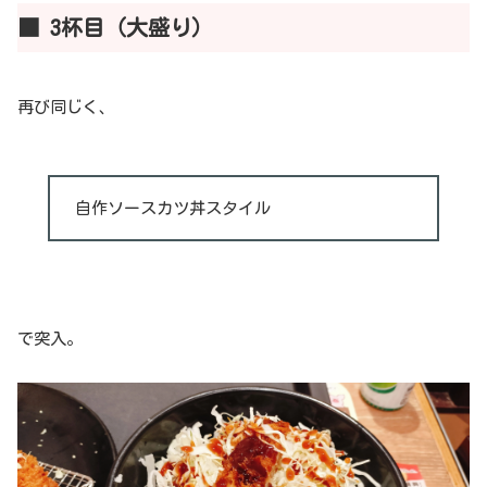
■ 3杯目（大盛り）
再び同じく、
自作ソースカツ丼スタイル
で突入。