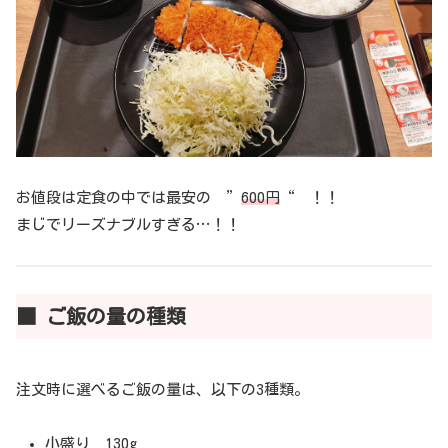
お値段は定食の中では最安の ”
600円
“ ！！
まじでリーズナブルすぎる…！！
■ ご飯の量の種類
注文時に選べるご飯の量は、以下の3種類。
小盛り 130g