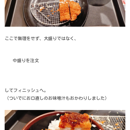
ここで無理をせず、大盛りではなく、
中盛りを注文
してフィニッシュへ。
（ついでにお口直しのお味噌汁もおかわりしました）