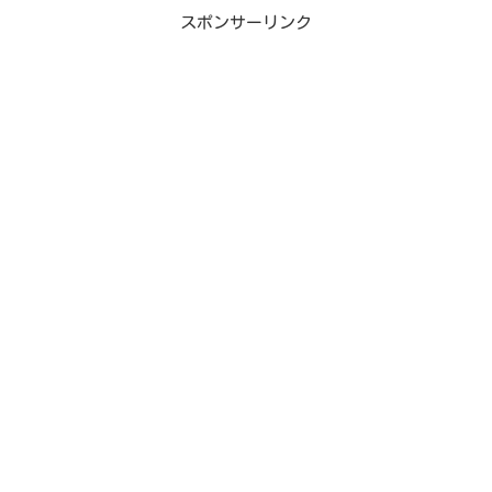
スポンサーリンク