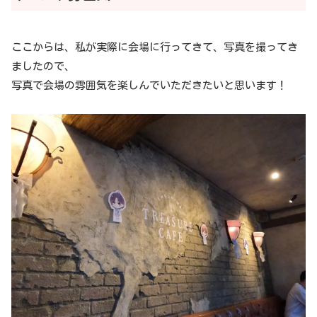
ここからは、私が実際に会場に行ってきて、写真を撮ってき
ましたので、
写真で会場の雰囲気を楽しんでいただきたいと思います！