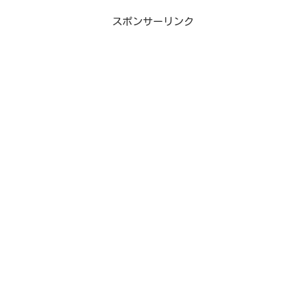
スポンサーリンク