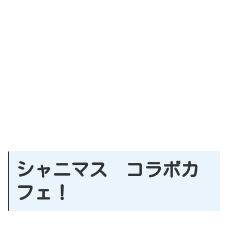
シャニマス コラボカ
フェ！