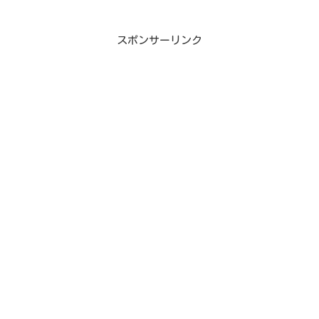
スポンサーリンク