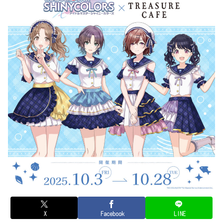
X
Facebook
LINE