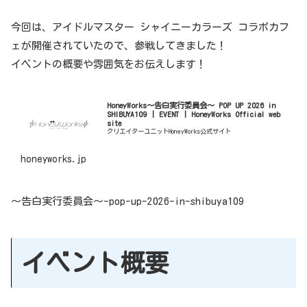
今回は、アイドルマスター シャイニーカラーズ コラボカフ
ェが開催されていたので、参戦してきました！
イベントの概要や雰囲気をお伝えします！
HoneyWorks～告白実行委員会～ POP UP 2026 in
SHIBUYA109 | EVENT | HoneyWorks Official web
site
クリエイターユニットHoneyWorks公式サイト
honeyworks.jp
～告白実行委員会～-pop-up-2026-in-shibuya109
イベント概要