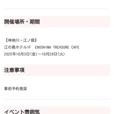
開催場所・期間
【神奈川・江ノ島】
江の島ホテル1F ENOSHIMA TREASURE CAFE
2025年10月3日(金)～10月28日(火)
注意事項
事前予約推奨
イベント雰囲気