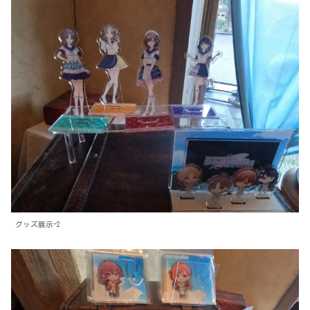
グッズ展示-2