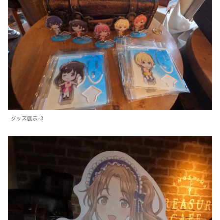
グッズ展示-3