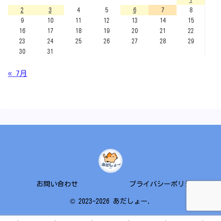
2
3
4
5
6
7
8
9
10
11
12
13
14
15
16
17
18
19
20
21
22
23
24
25
26
27
28
29
30
31
« 7月
お問い合わせ
プライバシーポリシー
© 2023-2026 あだしょー.