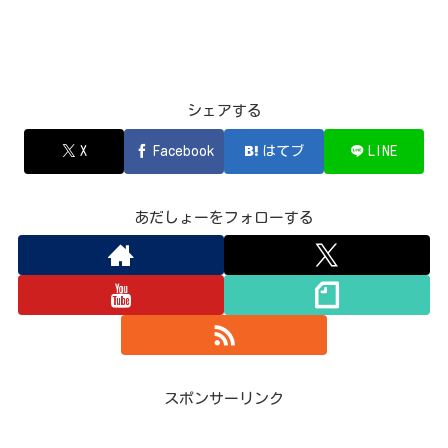
シェアする
X
Facebook
はてブ
LINE
あだしょーをフォローする
スポンサーリンク