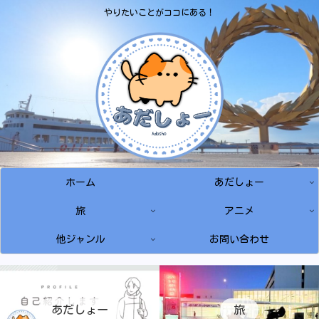
やりたいことがココにある！
ホーム
あだしょー
旅
アニメ
他ジャンル
お問い合わせ
あだしょー
旅