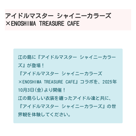
アイドルマスター シャイニーカラーズ
×ENOSHIMA TREASURE CAFE
江の島に『アイドルマスター シャイニーカラー
ズ』が登場！
『アイドルマスター シャイニーカラーズ
×ENOSHIMA TREASURE CAFE』コラボを、2025年
10月3日(金)より開催！
江の島らしい衣装を纏ったアイドル達と共に、
『アイドルマスター シャイニーカラーズ』の世
界観を体験してください。