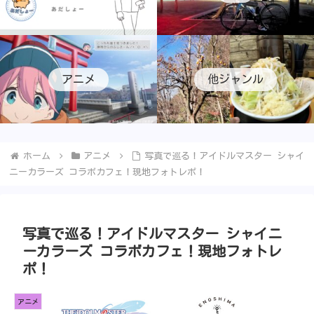
アニメ
他ジャンル
ホーム
アニメ
写真で巡る！アイドルマスター シャイ
ニーカラーズ コラボカフェ！現地フォトレポ！
写真で巡る！アイドルマスター シャイニ
ーカラーズ コラボカフェ！現地フォトレ
ポ！
アニメ