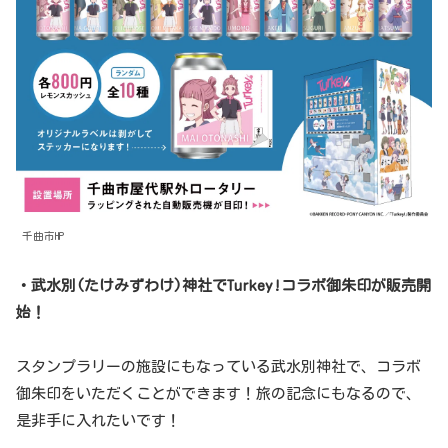
千曲市HP
・武水別(たけみずわけ)神社でTurkey!コラボ御朱印が販売開
始！
スタンプラリーの施設にもなっている武水別神社で、コラボ
御朱印をいただくことができます！旅の記念にもなるので、
是非手に入れたいです！