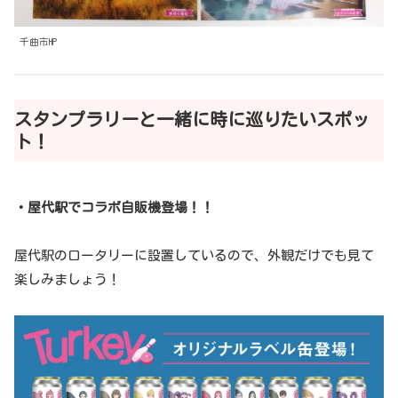
千曲市HP
スタンプラリーと一緒に時に巡りたいスポッ
ト！
・屋代駅でコラボ自販機登場！！
屋代駅のロータリーに設置しているので、外観だけでも見て
楽しみましょう！