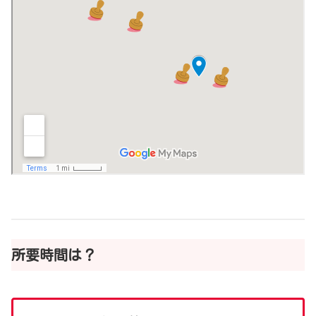
所要時間は？