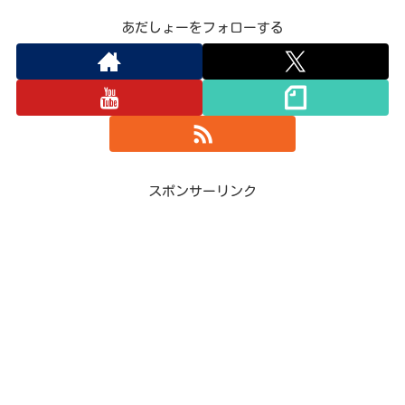
あだしょーをフォローする
スポンサーリンク