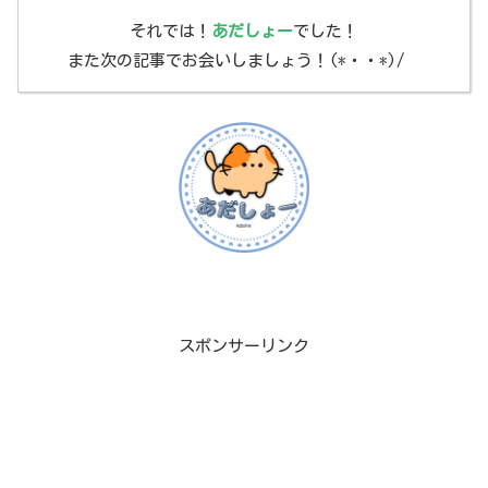
それでは！
あだしょー
でした！
また次の記事でお会いしましょう！(*・・*)/
スポンサーリンク