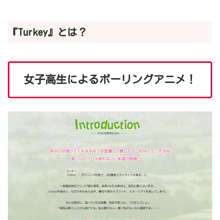
『Turkey』とは？
女子高生によるボーリングアニメ！