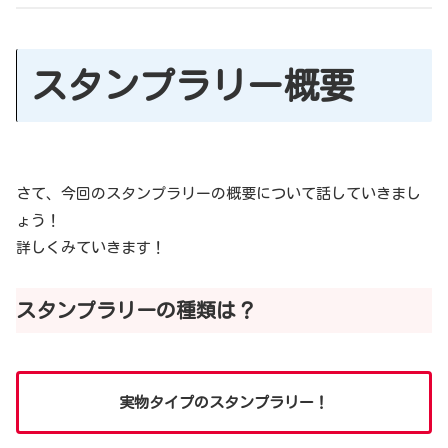
スタンプラリー概要
さて、今回のスタンプラリーの概要について話していきまし
ょう！
詳しくみていきます！
スタンプラリーの種類は？
実物タイプのスタンプラリー！