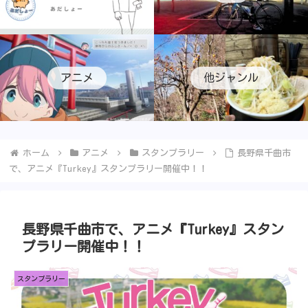
アニメ
他ジャンル
ホーム
アニメ
スタンプラリー
長野県千曲市
で、アニメ『Turkey』スタンプラリー開催中！！
長野県千曲市で、アニメ『Turkey』スタン
プラリー開催中！！
スタンプラリー