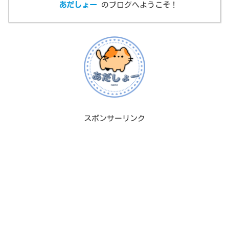
あだしょー
のブログへようこそ！
スポンサーリンク