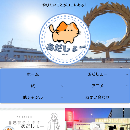
やりたいことがココにある！
ホーム
あだしょー
旅
アニメ
他ジャンル
お問い合わせ
あだしょー
旅