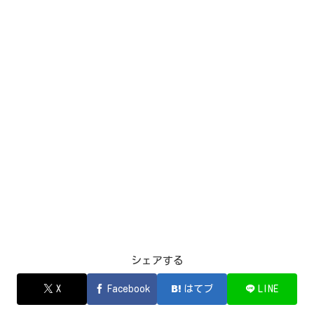
シェアする
X
Facebook
はてブ
LINE