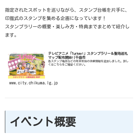
指定されたスポットを巡りながら、スタンプ台帳を片手に、
印鑑式のスタンプを集める企画になっています！
スタンプラリーの概要・楽しみ方・特典までまとめて紹介し
ます。
テレビアニメ「Turkey!」スタンプラリー＆聖地巡礼
マップ配布開始!|千曲市
各スタンプ場所などの年末年始の休業情報を追加しました。詳し
くはこちらをご確認ください。
www.city.chikuma.lg.jp
イベント概要